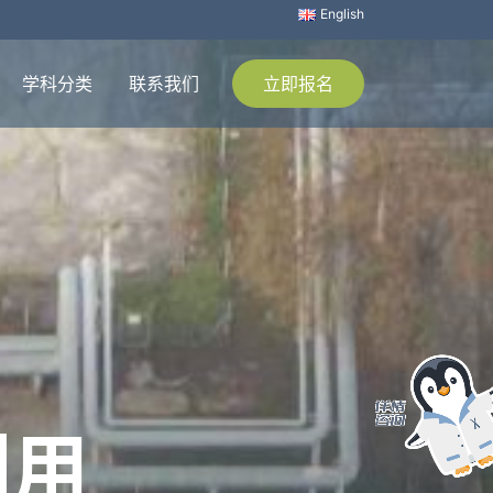
English
学科分类
联系我们
立即报名
利用