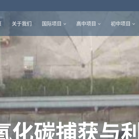
页
关于我们
国际项目
高中项目
初中项目
氧化碳捕获与