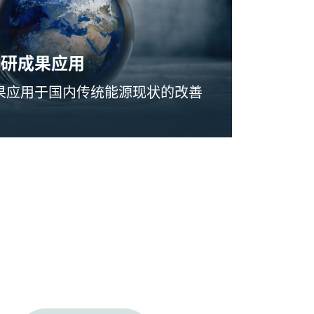
科研成果应用
果应用于国内传统能源现状的改善