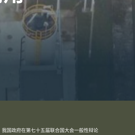
，我国政府在第七十五届联合国大会一般性辩论