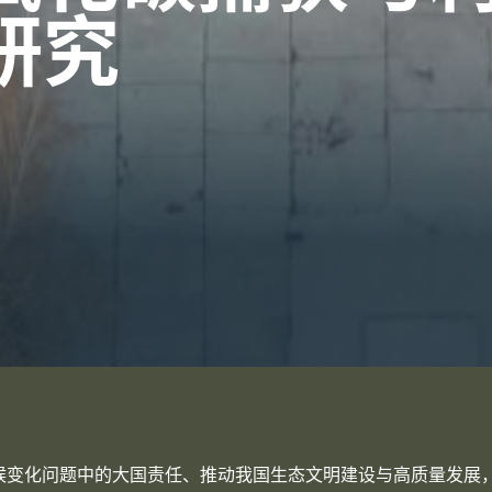
研究
候变化问题中的大国责任、推动我国生态文明建设与高质量发展