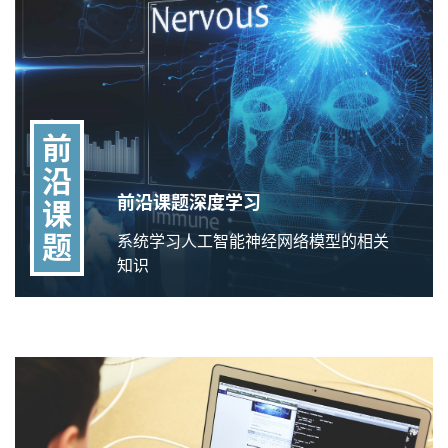
前
沿
前沿课题深度学习
课
题
系统学习人工智能神经网络模型的相关
知识