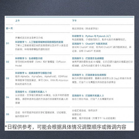
*日程供参考，可能会根据具体情况调整顺序或微调内容