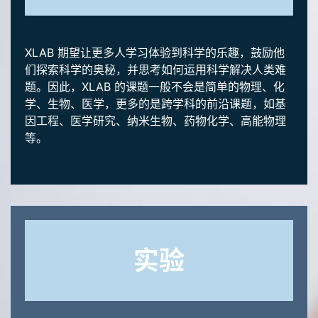
XLAB 期望让更多人学习体验到科学的乐趣，鼓励他
们探索科学的奥秘，并思考如何运用科学解决人类难
题。因此，XLAB 的课题一般不会是简单的物理、化
学、生物、医学，更多的是跨学科的前沿课题，如基
因工程、医学研究、纳米生物、药物化学、高能物理
等。
实验