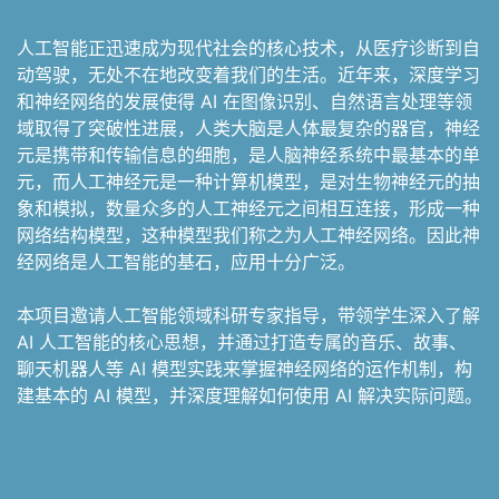
人工智能正迅速成为现代社会的核心技术，从医疗诊断到自
动驾驶，无处不在地改变着我们的生活。近年来，深度学习
和神经网络的发展使得 AI 在图像识别、自然语言处理等领
域取得了突破性进展，人类大脑是人体最复杂的器官，神经
元是携带和传输信息的细胞，是人脑神经系统中最基本的单
元，而人工神经元是一种计算机模型，是对生物神经元的抽
象和模拟，数量众多的人工神经元之间相互连接，形成一种
网络结构模型，这种模型我们称之为人工神经网络。因此神
经网络是人工智能的基石，应用十分广泛。
本项目邀请人工智能领域科研专家指导，带领学生深入了解
AI 人工智能的核心思想，并通过打造专属的音乐、故事、
聊天机器人等 AI 模型实践来掌握神经网络的运作机制，构
建基本的 AI 模型，并深度理解如何使用 AI 解决实际问题。