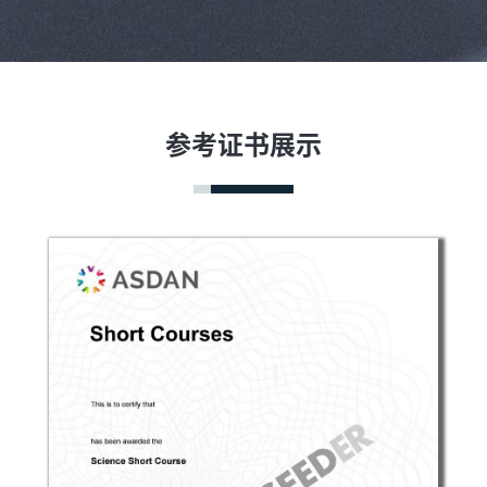
参考证书展示