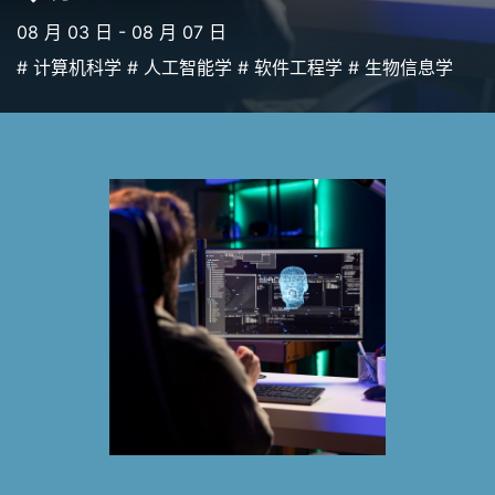
08 月 03 日 - 08 月 07 日
# 计算机科学 # 人工智能学 # 软件工程学 # 生物信息学