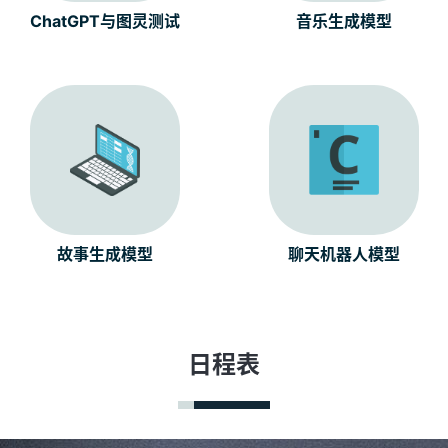
ChatGPT与图灵测试
音乐生成模型
故事生成模型
聊天机器人模型
日程表