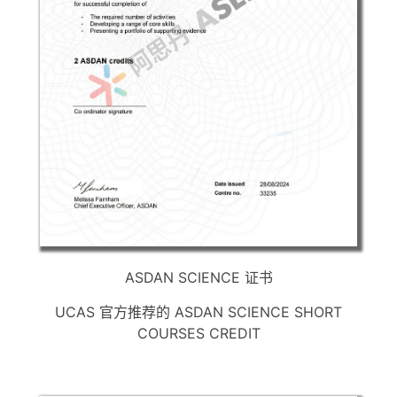
ASDAN SCIENCE 证书
UCAS 官方推荐的 ASDAN SCIENCE SHORT
COURSES CREDIT