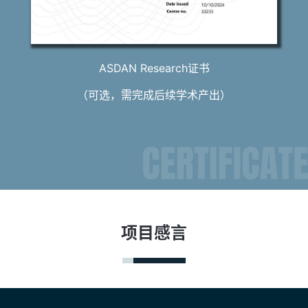
ASDAN Research证书
（可选，需完成后续学术产出）
项目感言