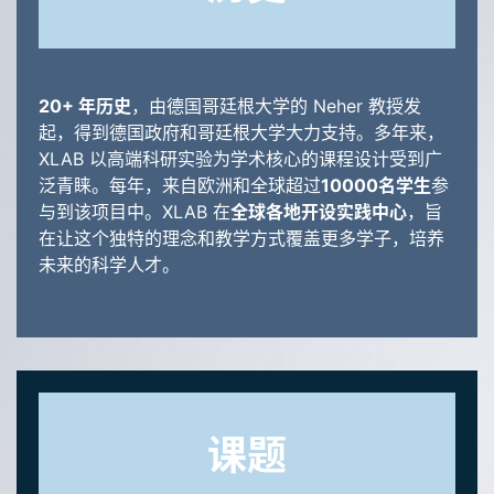
20+ 年历史
，由德国哥廷根大学的 Neher 教授发
起，得到德国政府和哥廷根大学大力支持。多年来，
XLAB 以高端科研实验为学术核心的课程设计受到广
泛青睐。每年，来自欧洲和全球超过
10000名学生
参
与到该项目中。XLAB 在
全球各地开设实践中心
，旨
在让这个独特的理念和教学方式覆盖更多学子，培养
未来的科学人才。
课题