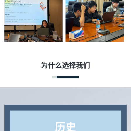
为什么选择我们
历史