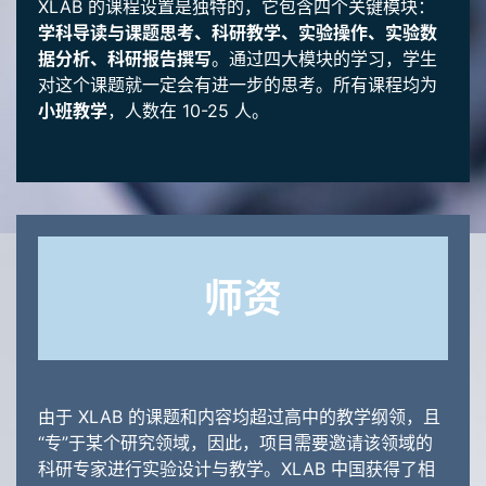
XLAB 的课程设置是独特的，它包含四个关键模块：
学科导读与课题思考、科研教学、实验操作、实验数
据分析、科研报告撰写
。通过四大模块的学习，学生
对这个课题就一定会有进一步的思考。所有课程均为
小班教学
，人数在 10-25 人。
师资
由于 XLAB 的课题和内容均超过高中的教学纲领，且
“专”于某个研究领域，因此，项目需要邀请该领域的
科研专家进行实验设计与教学。XLAB 中国获得了相