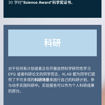
30 学时
“Science Award”科学奖证书
。
科研
对于任何有计划或者正在开展自然科学研究性学习
EPQ 或者科研论文的同学而言，XLAB 都为同学们提
供了不可多得的
科研场景
来践行自己的科研计划，参
与动手实践科研中。实验报告可以作为个人科研成果
的部分。