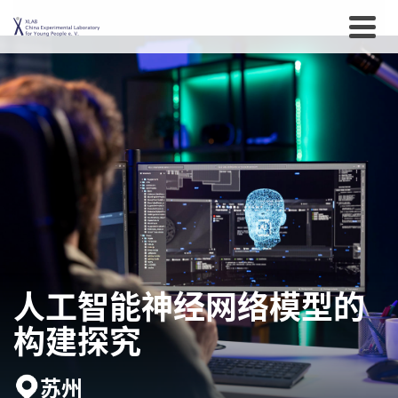
人工智能神经网络模型的
构建探究
苏州