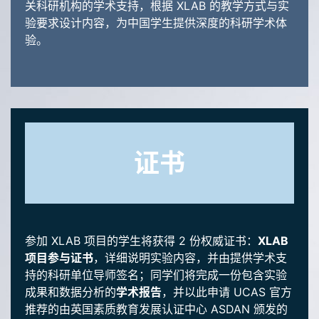
关科研机构的学术支持，根据 XLAB 的教学方式与实
验要求设计内容，为中国学生提供深度的科研学术体
验。
证书
参加 XLAB 项目的学生将获得 2 份权威证书：
XLAB
项目参与证书
，详细说明实验内容，并由提供学术支
持的科研单位导师签名；同学们将完成一份包含实验
成果和数据分析的
学术报告
，并以此申请 UCAS 官方
推荐的由英国素质教育发展认证中心 ASDAN 颁发的