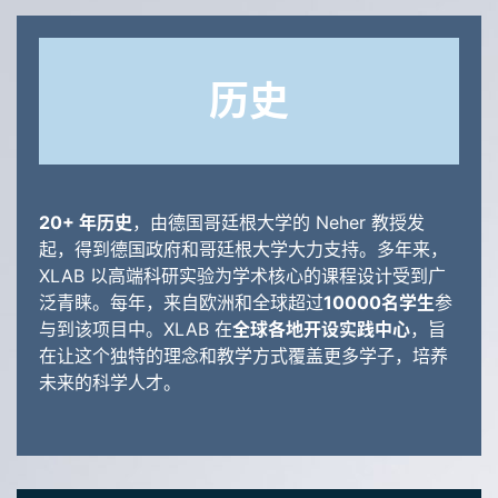
历史
20+ 年历史
，由德国哥廷根大学的 Neher 教授发
起，得到德国政府和哥廷根大学大力支持。多年来，
XLAB 以高端科研实验为学术核心的课程设计受到广
泛青睐。每年，来自欧洲和全球超过
10000名学生
参
与到该项目中。XLAB 在
全球各地开设实践中心
，旨
在让这个独特的理念和教学方式覆盖更多学子，培养
未来的科学人才。