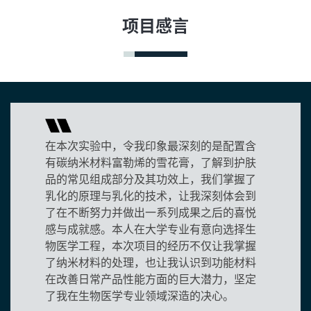
项目感言
在本次实验中，令我印象最深刻的是配置含
有碳纳米材料富勒烯的雪花膏，了解到护肤
品的常见组成部分及其功效上，我们掌握了
乳化的原理与乳化的技术，让我深刻体会到
了在不断努力并做出一系列成果之后的喜悦
感与成就感。本人在大学专业有意向选择生
物医学工程，本次项目的经历不仅让我掌握
了纳米材料的处理，也让我认识到功能材料
在改善日常产品性能方面的巨大潜力，坚定
了我在生物医学专业领域深造的决心。