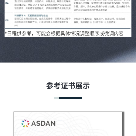
*日程供参考，可能会根据具体情况调整顺序或微调内容
参考证书展示