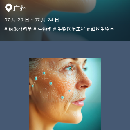
广州
07 月 20 日 - 07 月 24 日
# 纳米材料学 # 生物学 # 生物医学工程 # 细胞生物
学