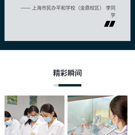
—— 上海市民办平和学校（金鼎校区） 李同
学
精彩瞬间