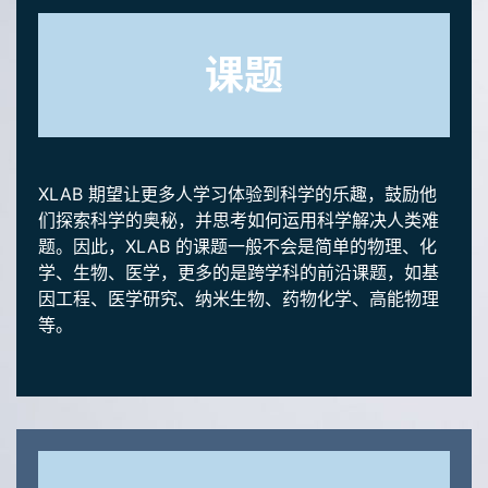
课题
XLAB 期望让更多人学习体验到科学的乐趣，鼓励他
们探索科学的奥秘，并思考如何运用科学解决人类难
题。因此，XLAB 的课题一般不会是简单的物理、化
学、生物、医学，更多的是跨学科的前沿课题，如基
因工程、医学研究、纳米生物、药物化学、高能物理
等。