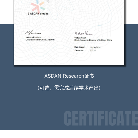
ASDAN Research证书
（可选，需完成后续学术产出）