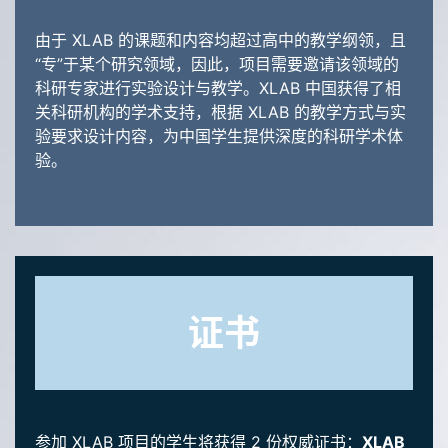
由于 XLAB 的课题和内容均超过高中的教学纲领，且
“专”于某个研究领域，因此，项目需要邀请该领域的
科研专家进行实验设计与教学。XLAB 中国获得了相
关科研机构的学术支持，根据 XLAB 的教学方式与实
验要求设计内容，为中国学生提供深度的科研学术体
验。
证书
参加 XLAB 项目的学生将获得 2 份权威证书：
XLAB