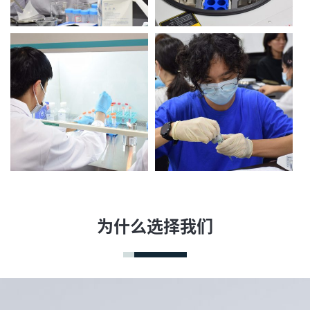
为什么选择我们