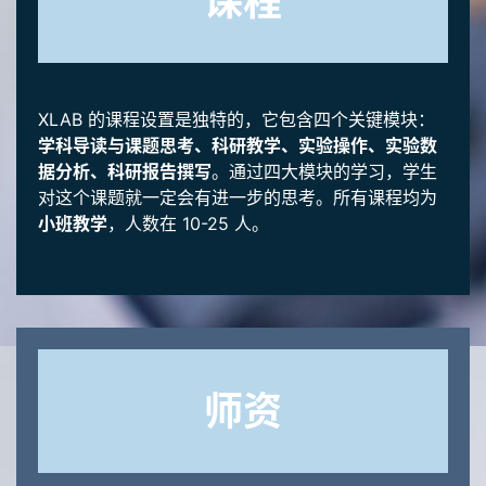
课程
XLAB 的课程设置是独特的，它包含四个关键模块：
学科导读与课题思考、科研教学、实验操作、实验数
据分析、科研报告撰写
。通过四大模块的学习，学生
对这个课题就一定会有进一步的思考。所有课程均为
小班教学
，人数在 10-25 人。
师资