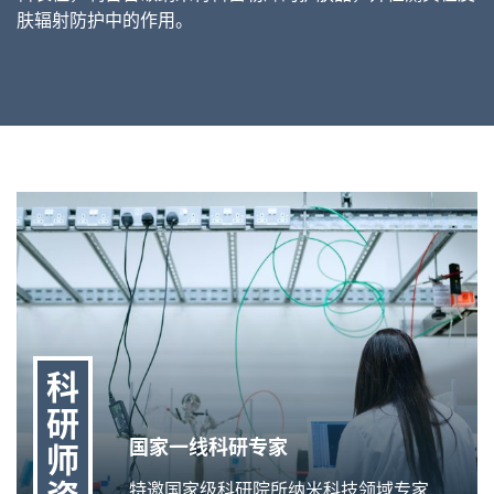
肤辐射防护中的作用。
科
研
国家一线科研专家
师
特邀国家级科研院所纳米科技领域专家