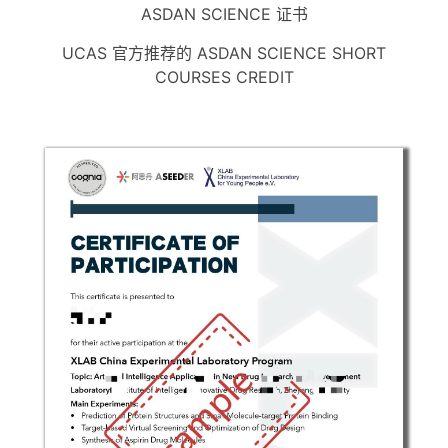
ASDAN SCIENCE 证书
UCAS 官方推荐的 ASDAN SCIENCE SHORT
COURSES CREDIT