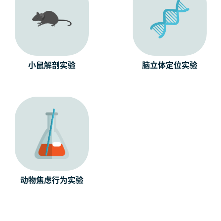
小鼠解剖实验
脑立体定位实验
动物焦虑行为实验